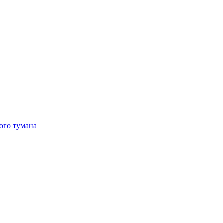
ого тумана