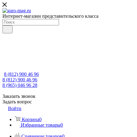
Интернет-магазин представительского класса
8 (812) 900 46 96
8 (812) 900 46 96
8 (965) 046 96 28
Заказать звонок
Задать вопрос
Войти
Корзина
0
Избранные товары
0
Сравнение товаров
0