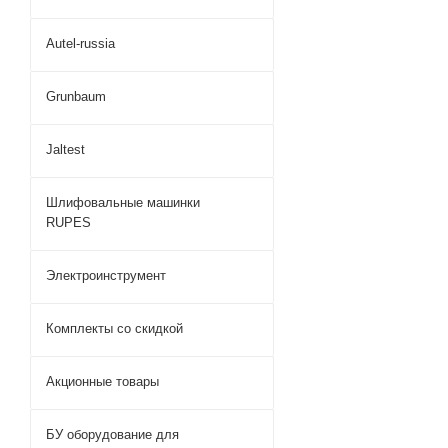
Autel-russia
Grunbaum
Jaltest
Шлифовальные машинки
RUPES
Электроинструмент
Комплекты со скидкой
Акционные товары
БУ оборудование для