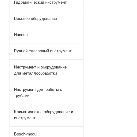
Гидравлический инструмент
Весовое оборудование
Насосы
Ручной слесарный инструмент
Инструмент и оборудование
для металлообработки
Инструмент для работы с
трубами
Климатическое оборудование и
инструмент
Bosch-modul