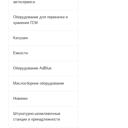
автосервиса
Оборудование для перекачки и
хранения ГСМ
Катушки
Емкости
Оборудование AdBlue
Маслосборное оборудование
Новинки
Штукатурно-шпаклевочные
станции и принадлежности