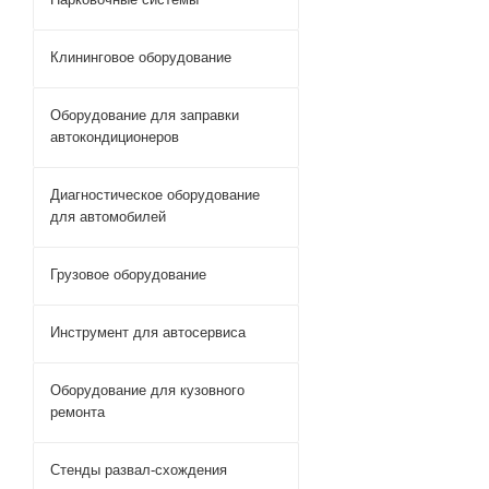
Клининговое оборудование
Оборудование для заправки
автокондиционеров
Диагностическое оборудование
для автомобилей
Грузовое оборудование
Инструмент для автосервиса
Оборудование для кузовного
ремонта
Стенды развал-схождения