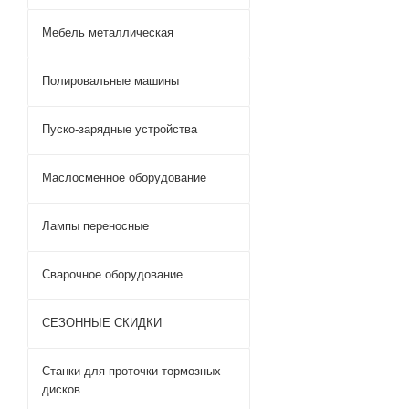
Мебель металлическая
Полировальные машины
Пуско-зарядные устройства
Маслосменное оборудование
Лампы переносные
Сварочное оборудование
СЕЗОННЫЕ СКИДКИ
Станки для проточки тормозных
дисков