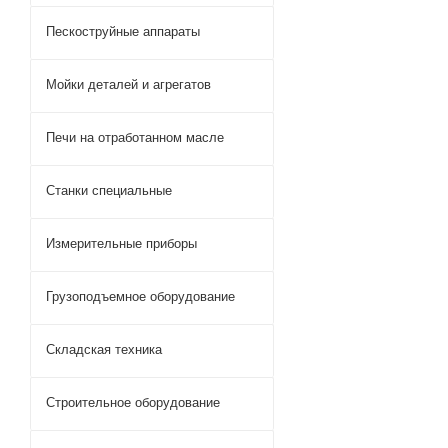
Пескоструйные аппараты
Мойки деталей и агрегатов
Печи на отработанном масле
Станки специальные
Измерительные приборы
Грузоподъемное оборудование
Складская техника
Строительное оборудование