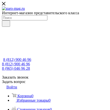
Интернет-магазин представительского класса
8 (812) 900 46 96
8 (812) 900 46 96
8 (965) 046 96 28
Заказать звонок
Задать вопрос
Войти
Корзина
0
Избранные товары
0
Сравнение товаров
0