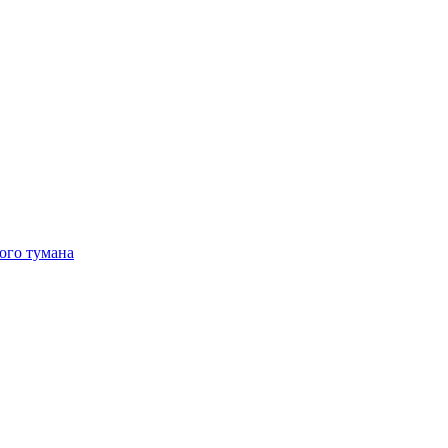
ого тумана