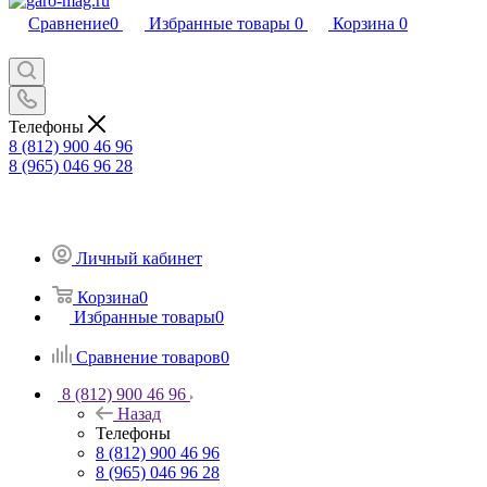
Сравнение
0
Избранные товары
0
Корзина
0
Телефоны
8 (812) 900 46 96
8 (965) 046 96 28
Личный кабинет
Корзина
0
Избранные товары
0
Сравнение товаров
0
8 (812) 900 46 96
Назад
Телефоны
8 (812) 900 46 96
8 (965) 046 96 28