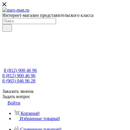
Интернет-магазин представительского класса
8 (812) 900 46 96
8 (812) 900 46 96
8 (965) 046 96 28
Заказать звонок
Задать вопрос
Войти
Корзина
0
Избранные товары
0
Сравнение товаров
0