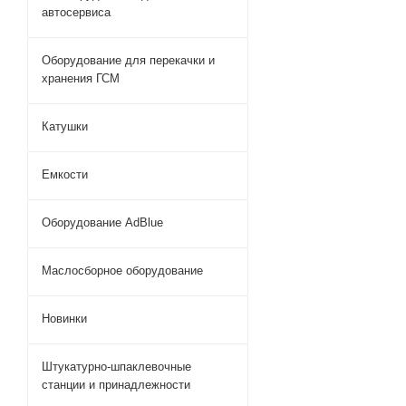
автосервиса
Оборудование для перекачки и
хранения ГСМ
Катушки
Емкости
Оборудование AdBlue
Маслосборное оборудование
Новинки
Штукатурно-шпаклевочные
станции и принадлежности