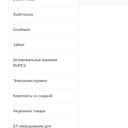
Autel-russia
Grunbaum
Jaltest
Шлифовальные машинки
RUPES
Электроинструмент
Комплекты со скидкой
Акционные товары
БУ оборудование для