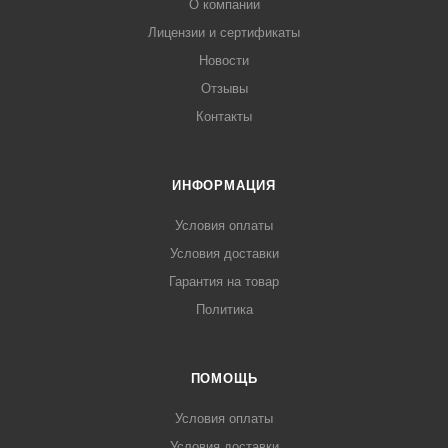
О компании
Лицензии и сертификаты
Новости
Отзывы
Контакты
ИНФОРМАЦИЯ
Условия оплаты
Условия доставки
Гарантия на товар
Политика
ПОМОЩЬ
Условия оплаты
Условия доставки