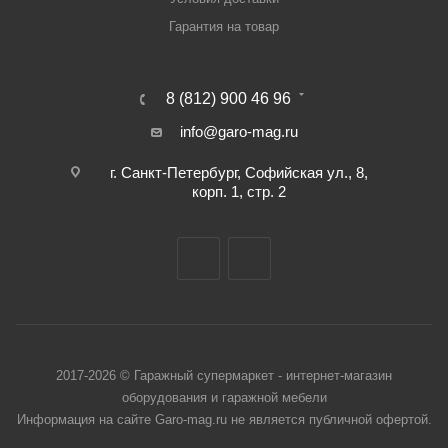
Гарантия на товар
8 (812) 900 46 96
info@garo-mag.ru
г. Санкт-Петербург, Софийская ул., 8,
корп. 1, стр. 2
2017-2026 © Гаражный супермаркет - интернет-магазин
оборудования и гаражной мебели
Информация на сайте Garo-mag.ru не является публичной офертой.