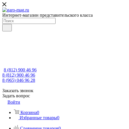
Интернет-магазин представительского класса
8 (812) 900 46 96
8 (812) 900 46 96
8 (965) 046 96 28
Заказать звонок
Задать вопрос
Войти
Корзина
0
Избранные товары
0
Сравнение товаров
0