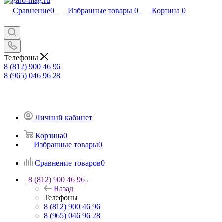
Сравнение
0
Избранные товары
0
Корзина
0
Телефоны
8 (812) 900 46 96
8 (965) 046 96 28
Личный кабинет
Корзина
0
Избранные товары
0
Сравнение товаров
0
8 (812) 900 46 96
Назад
Телефоны
8 (812) 900 46 96
8 (965) 046 96 28