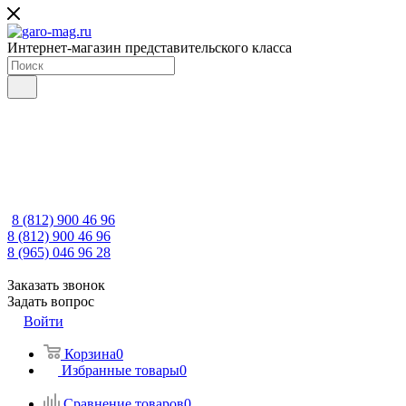
Интернет-магазин представительского класса
8 (812) 900 46 96
8 (812) 900 46 96
8 (965) 046 96 28
Заказать звонок
Задать вопрос
Войти
Корзина
0
Избранные товары
0
Сравнение товаров
0