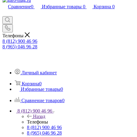
Сравнение
0
Избранные товары
0
Корзина
0
Телефоны
8 (812) 900 46 96
8 (965) 046 96 28
Личный кабинет
Корзина
0
Избранные товары
0
Сравнение товаров
0
8 (812) 900 46 96
Назад
Телефоны
8 (812) 900 46 96
8 (965) 046 96 28