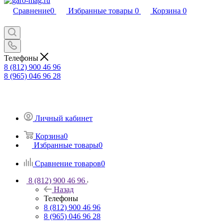
Сравнение
0
Избранные товары
0
Корзина
0
Телефоны
8 (812) 900 46 96
8 (965) 046 96 28
Личный кабинет
Корзина
0
Избранные товары
0
Сравнение товаров
0
8 (812) 900 46 96
Назад
Телефоны
8 (812) 900 46 96
8 (965) 046 96 28