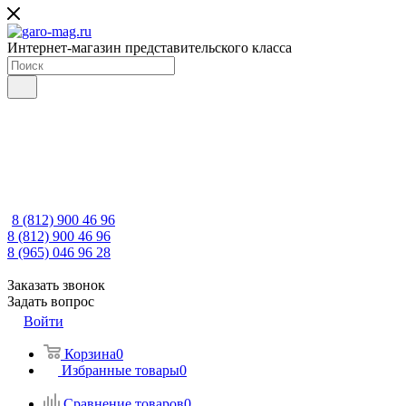
Интернет-магазин представительского класса
8 (812) 900 46 96
8 (812) 900 46 96
8 (965) 046 96 28
Заказать звонок
Задать вопрос
Войти
Корзина
0
Избранные товары
0
Сравнение товаров
0