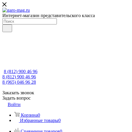
Интернет-магазин представительского класса
8 (812) 900 46 96
8 (812) 900 46 96
8 (965) 046 96 28
Заказать звонок
Задать вопрос
Войти
Корзина
0
Избранные товары
0
Сравнение товаров
0