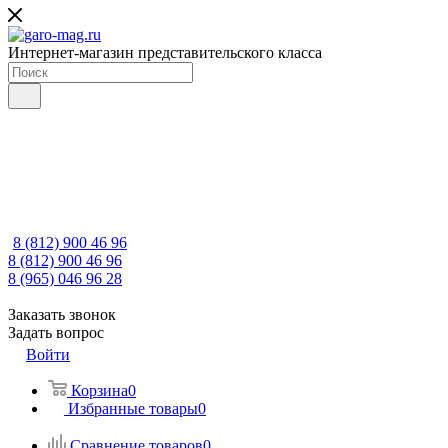
Интернет-магазин представительского класса
8 (812) 900 46 96
8 (812) 900 46 96
8 (965) 046 96 28
Заказать звонок
Задать вопрос
Войти
Корзина
0
Избранные товары
0
Сравнение товаров
0