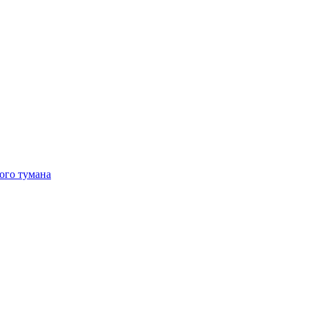
ого тумана