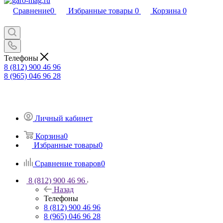
Сравнение
0
Избранные товары
0
Корзина
0
Телефоны
8 (812) 900 46 96
8 (965) 046 96 28
Личный кабинет
Корзина
0
Избранные товары
0
Сравнение товаров
0
8 (812) 900 46 96
Назад
Телефоны
8 (812) 900 46 96
8 (965) 046 96 28