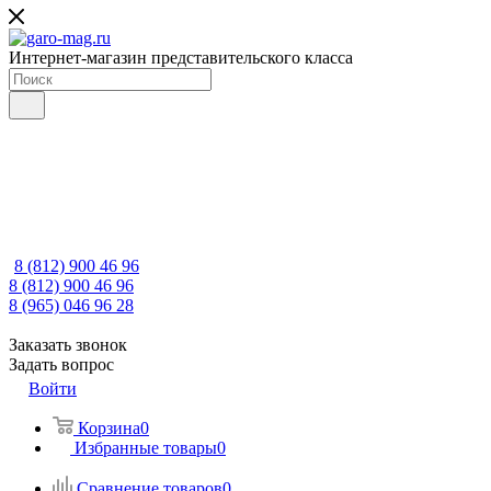
Интернет-магазин представительского класса
8 (812) 900 46 96
8 (812) 900 46 96
8 (965) 046 96 28
Заказать звонок
Задать вопрос
Войти
Корзина
0
Избранные товары
0
Сравнение товаров
0