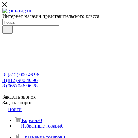
Интернет-магазин представительского класса
8 (812) 900 46 96
8 (812) 900 46 96
8 (965) 046 96 28
Заказать звонок
Задать вопрос
Войти
Корзина
0
Избранные товары
0
Сравнение товаров
0