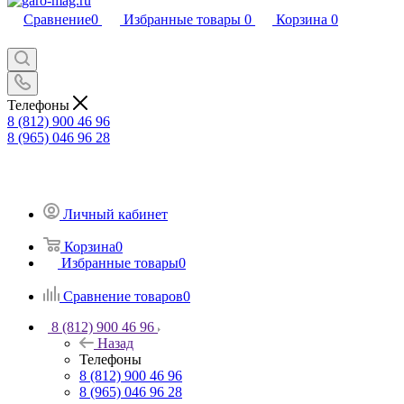
Сравнение
0
Избранные товары
0
Корзина
0
Телефоны
8 (812) 900 46 96
8 (965) 046 96 28
Личный кабинет
Корзина
0
Избранные товары
0
Сравнение товаров
0
8 (812) 900 46 96
Назад
Телефоны
8 (812) 900 46 96
8 (965) 046 96 28