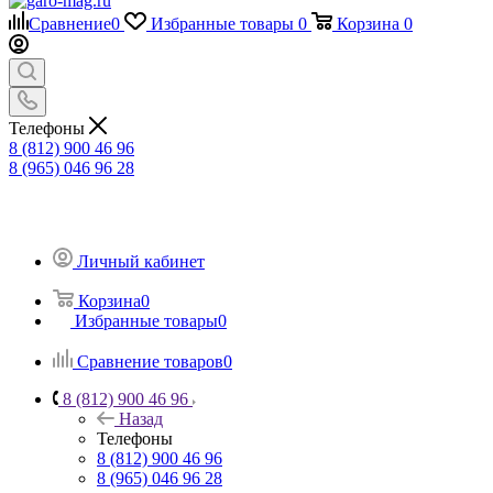
Сравнение
0
Избранные товары
0
Корзина
0
Телефоны
8 (812) 900 46 96
8 (965) 046 96 28
Личный кабинет
Корзина
0
Избранные товары
0
Сравнение товаров
0
8 (812) 900 46 96
Назад
Телефоны
8 (812) 900 46 96
8 (965) 046 96 28