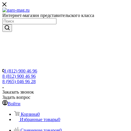
Интернет-магазин представительского класса
8 (812) 900 46 96
8 (812) 900 46 96
8 (965) 046 96 28
Заказать звонок
Задать вопрос
Войти
Корзина
0
Избранные товары
0
Сравнение товаров
0