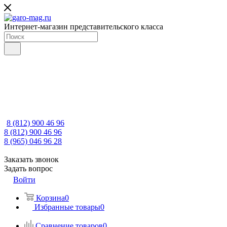
Интернет-магазин представительского класса
8 (812) 900 46 96
8 (812) 900 46 96
8 (965) 046 96 28
Заказать звонок
Задать вопрос
Войти
Корзина
0
Избранные товары
0
Сравнение товаров
0