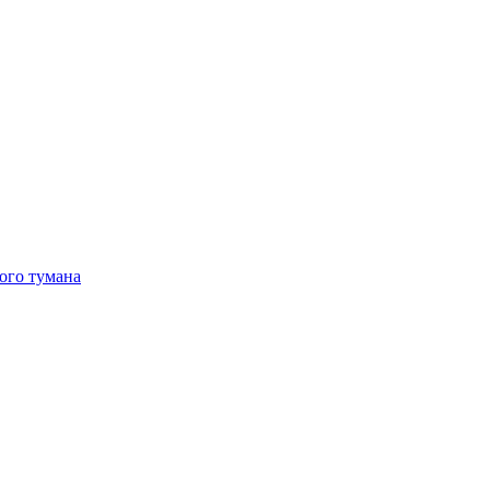
ого тумана