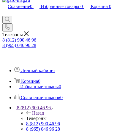
Сравнение
0
Избранные товары
0
Корзина
0
Телефоны
8 (812) 900 46 96
8 (965) 046 96 28
Личный кабинет
Корзина
0
Избранные товары
0
Сравнение товаров
0
8 (812) 900 46 96
Назад
Телефоны
8 (812) 900 46 96
8 (965) 046 96 28