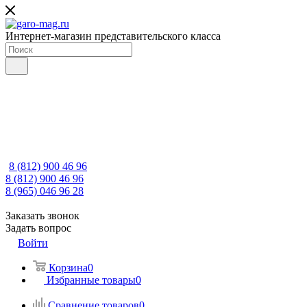
Интернет-магазин представительского класса
8 (812) 900 46 96
8 (812) 900 46 96
8 (965) 046 96 28
Заказать звонок
Задать вопрос
Войти
Корзина
0
Избранные товары
0
Сравнение товаров
0