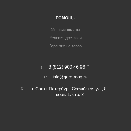
ПОМОЩЬ
Условия оплаты
Условия доставки
Гарантия на товар
8 (812) 900 46 96
info@garo-mag.ru
г. Санкт-Петербург, Софийская ул., 8,
корп. 1, стр. 2