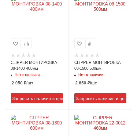
CLIPPER МОНТИРОВКА
CLIPPER МОНТИРОВКА
08-1400 400мм
08-1500 500мм
Нет в наличии
Нет в наличии
2 050
₽
/шт
2 850
₽
/шт
Запросить наличие и цену
Запросить наличие и цену