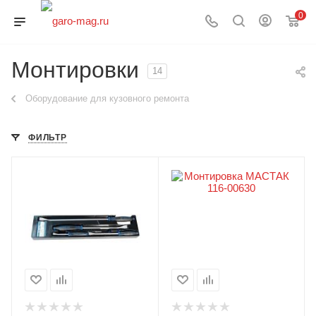
0
Монтировки
14
Оборудование для кузовного ремонта
ФИЛЬТР