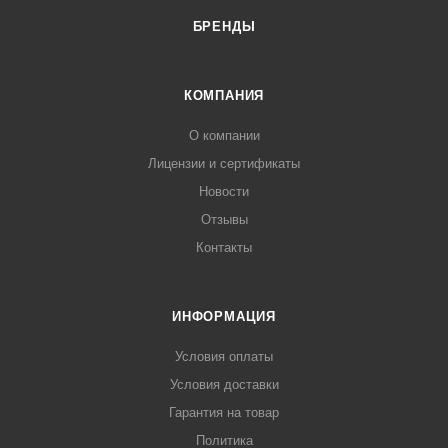
БРЕНДЫ
КОМПАНИЯ
О компании
Лицензии и сертификаты
Новости
Отзывы
Контакты
ИНФОРМАЦИЯ
Условия оплаты
Условия доставки
Гарантия на товар
Политика