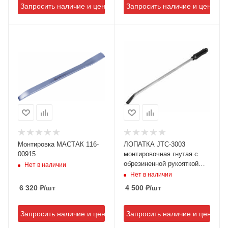
Запросить наличие и цену
Запросить наличие и цену
Монтировка МАСТАК 116-
ЛОПАТКА JTC-3003
00915
монтировочная гнутая с
обрезиненной рукояткой
Нет в наличии
915мм
Нет в наличии
6 320
₽
/шт
4 500
₽
/шт
Запросить наличие и цену
Запросить наличие и цену