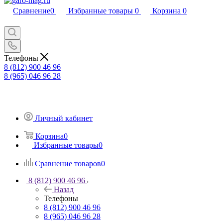
Сравнение
0
Избранные товары
0
Корзина
0
Телефоны
8 (812) 900 46 96
8 (965) 046 96 28
Личный кабинет
Корзина
0
Избранные товары
0
Сравнение товаров
0
8 (812) 900 46 96
Назад
Телефоны
8 (812) 900 46 96
8 (965) 046 96 28