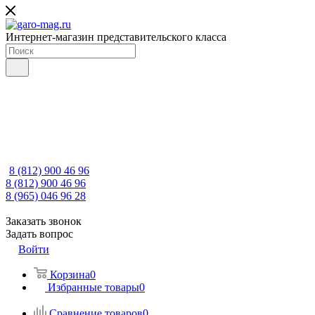
Интернет-магазин представительского класса
8 (812) 900 46 96
8 (812) 900 46 96
8 (965) 046 96 28
Заказать звонок
Задать вопрос
Войти
Корзина
0
Избранные товары
0
Сравнение товаров
0