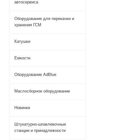
автосервиса
Оборудование для перекачки и
хранения ГСМ
Катушки
Емкости
Оборудование AdBlue
Маслосборное оборудование
Новинки
Штукатурно-шпаклевочные
станции и принадлежности