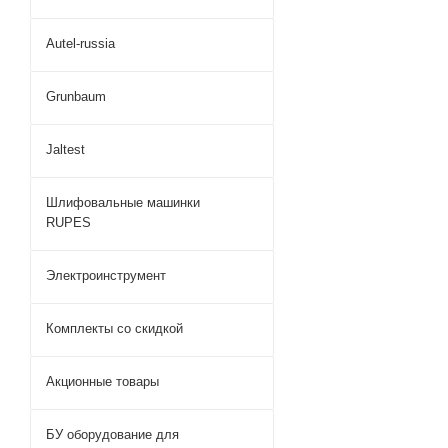
Autel-russia
Grunbaum
Jaltest
Шлифовальные машинки
RUPES
Электроинструмент
Комплекты со скидкой
Акционные товары
БУ оборудование для