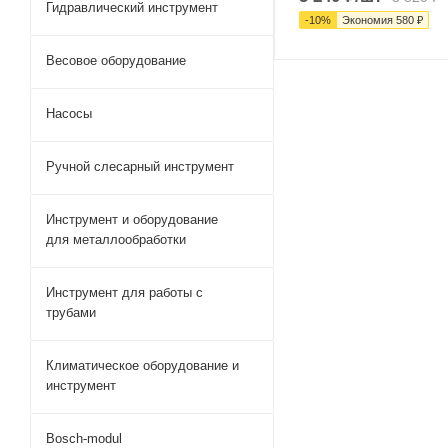
Гидравлический инструмент
-
10
%
Экономия
580
₽
Весовое оборудование
Насосы
Ручной слесарный инструмент
Инструмент и оборудование
для металлообработки
Инструмент для работы с
трубами
Климатическое оборудование и
инструмент
Bosch-modul