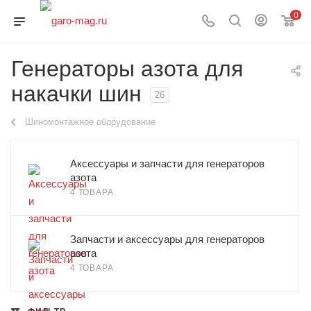
0
Генераторы азота для
накачки шин
26
Шиномонтажное оборудование
Аксессуары и запчасти для генераторов
азота
4 ТОВАРА
Запчасти и аксессуары для генераторов
азота
4 ТОВАРА