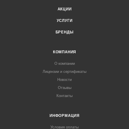
АКЦИИ
УСЛУГИ
БРЕНДЫ
КОМПАНИЯ
О компании
Лицензии и сертификаты
Новости
Отзывы
Контакты
ИНФОРМАЦИЯ
Условия оплаты