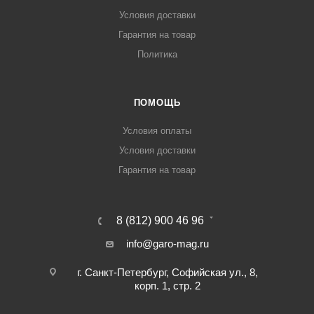
Условия доставки
Гарантия на товар
Политика
ПОМОЩЬ
Условия оплаты
Условия доставки
Гарантия на товар
8 (812) 900 46 96
info@garo-mag.ru
г. Санкт-Петербург, Софийская ул., 8,
корп. 1, стр. 2