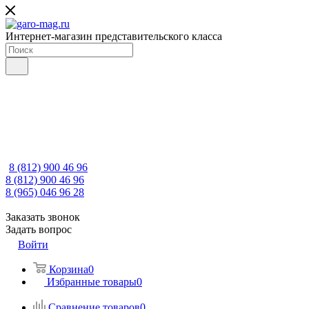
Интернет-магазин представительского класса
8 (812) 900 46 96
8 (812) 900 46 96
8 (965) 046 96 28
Заказать звонок
Задать вопрос
Войти
Корзина
0
Избранные товары
0
Сравнение товаров
0