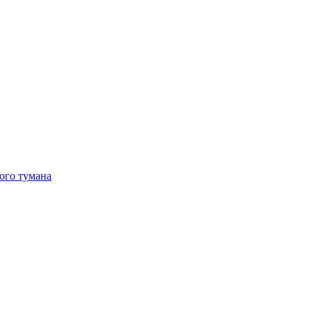
ого тумана