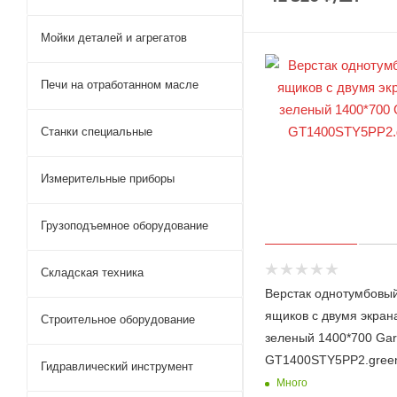
Мойки деталей и агрегатов
Печи на отработанном масле
Станки специальные
Измерительные приборы
Грузоподъемное оборудование
Складская техника
Верстак однотумбовыи
ящиков с двумя экран
Строительное оборудование
зеленый 1400*700 Gar
GT1400STY5PP2.gree
Гидравлический инструмент
Много