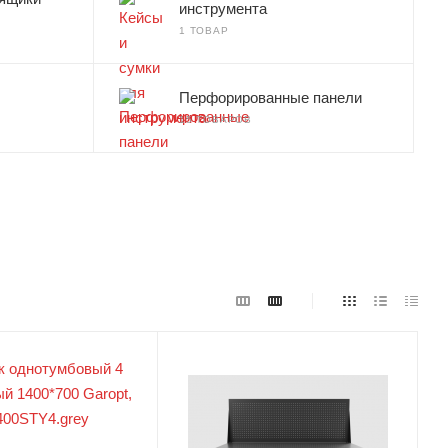
инструмента
1 ТОВАР
Перфорированные панели
15 ТОВАРОВ