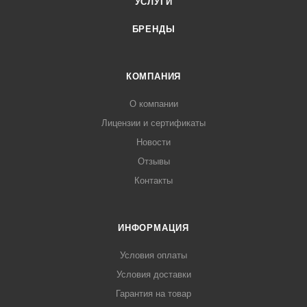
УСЛУГИ
БРЕНДЫ
КОМПАНИЯ
О компании
Лицензии и сертификаты
Новости
Отзывы
Контакты
ИНФОРМАЦИЯ
Условия оплаты
Условия доставки
Гарантия на товар