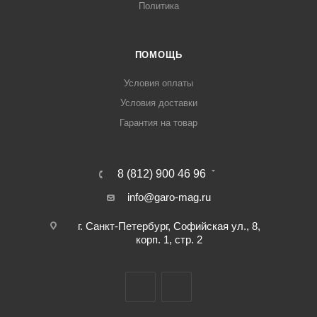
Политика
ПОМОЩЬ
Условия оплаты
Условия доставки
Гарантия на товар
8 (812) 900 46 96
info@garo-mag.ru
г. Санкт-Петербург, Софийская ул., 8,
корп. 1, стр. 2