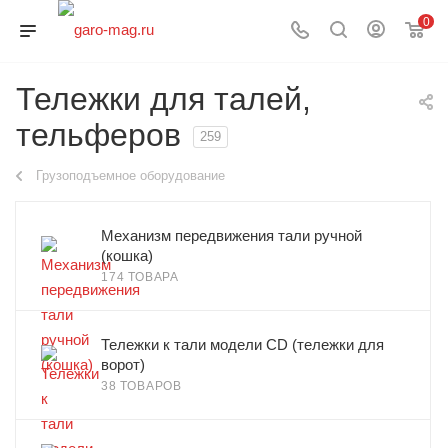
0
Тележки для талей,
тельферов
259
Грузоподъемное оборудование
Механизм передвижения тали ручной
(кошка)
174 ТОВАРА
Тележки к тали модели CD (тележки для
ворот)
38 ТОВАРОВ