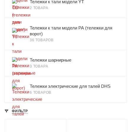
Тележки к тали модели YT
2 ТОВАРА
Тележки к тали модели РА (тележки для
ворот)
36 ТОВАРОВ
Тележки шарнирные
3 ТОВАРА
Тележки электрические для талей DHS
6 ТОВАРОВ
ФИЛЬТР