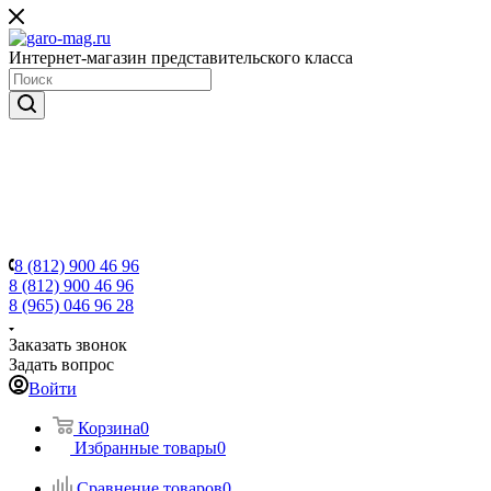
Интернет-магазин представительского класса
8 (812) 900 46 96
8 (812) 900 46 96
8 (965) 046 96 28
Заказать звонок
Задать вопрос
Войти
Корзина
0
Избранные товары
0
Сравнение товаров
0