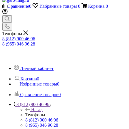
Сравнение
0
Избранные товары
0
Корзина
0
Телефоны
8 (812) 900 46 96
8 (965) 046 96 28
Личный кабинет
Корзина
0
Избранные товары
0
Сравнение товаров
0
8 (812) 900 46 96
Назад
Телефоны
8 (812) 900 46 96
8 (965) 046 96 28