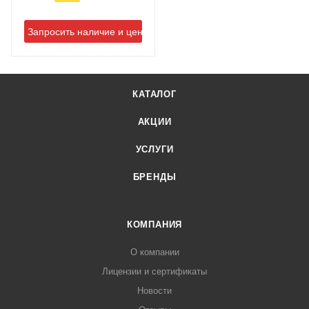
Запросить наличие и цену
КАТАЛОГ
АКЦИИ
УСЛУГИ
БРЕНДЫ
КОМПАНИЯ
О компании
Лицензии и сертификаты
Новости