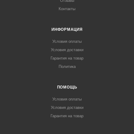
Отзывы
Контакты
ИНФОРМАЦИЯ
Условия оплаты
Условия доставки
Гарантия на товар
Политика
ПОМОЩЬ
Условия оплаты
Условия доставки
Гарантия на товар