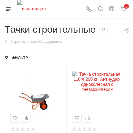
0
Тачки строительные
13
Строительное оборудование
ФИЛЬТР