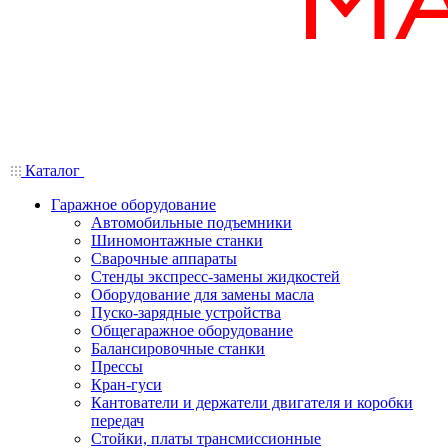
Каталог
Гаражное оборудование
Автомобильные подъемники
Шиномонтажные станки
Сварочные аппараты
Стенды экспресс-замены жидкостей
Оборудование для замены масла
Пуско-зарядные устройства
Общегаражное оборудование
Балансировочные станки
Прессы
Кран-гуси
Кантователи и держатели двигателя и коробки
передач
Стойки, платы трансмиссионные