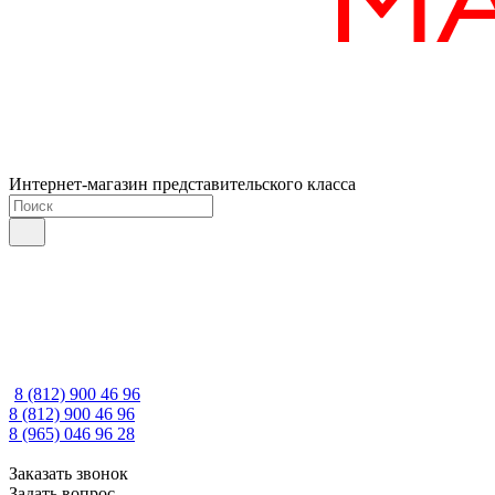
Интернет-магазин представительского класса
8 (812) 900 46 96
8 (812) 900 46 96
8 (965) 046 96 28
Заказать звонок
Задать вопрос