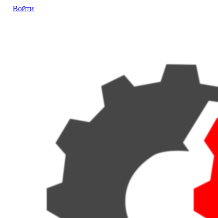
Войти