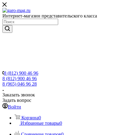
Интернет-магазин представительского класса
8 (812) 900 46 96
8 (812) 900 46 96
8 (965) 046 96 28
Заказать звонок
Задать вопрос
Войти
Корзина
0
Избранные товары
0
Сравнение товаров
0