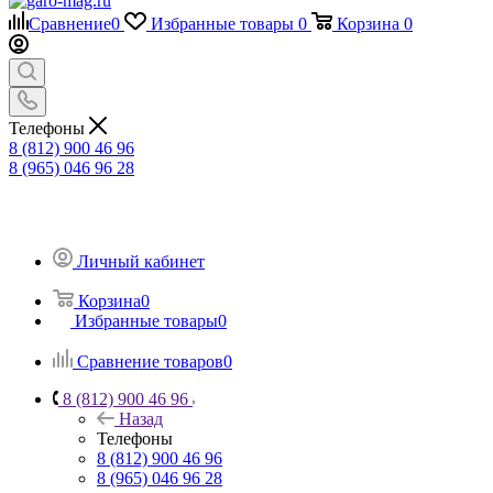
Сравнение
0
Избранные товары
0
Корзина
0
Телефоны
8 (812) 900 46 96
8 (965) 046 96 28
Личный кабинет
Корзина
0
Избранные товары
0
Сравнение товаров
0
8 (812) 900 46 96
Назад
Телефоны
8 (812) 900 46 96
8 (965) 046 96 28