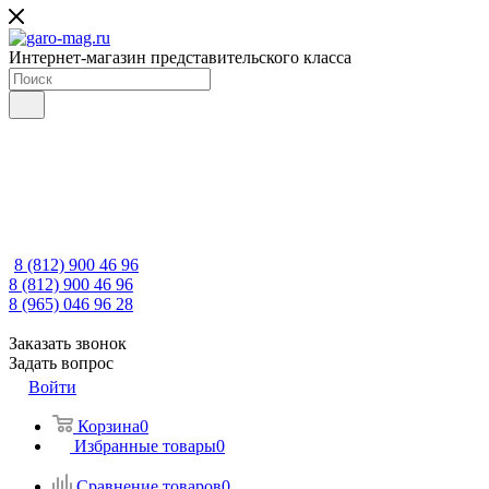
Интернет-магазин представительского класса
8 (812) 900 46 96
8 (812) 900 46 96
8 (965) 046 96 28
Заказать звонок
Задать вопрос
Войти
Корзина
0
Избранные товары
0
Сравнение товаров
0