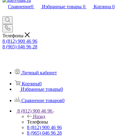
Сравнение
0
Избранные товары
0
Корзина
0
Телефоны
8 (812) 900 46 96
8 (965) 046 96 28
Личный кабинет
Корзина
0
Избранные товары
0
Сравнение товаров
0
8 (812) 900 46 96
Назад
Телефоны
8 (812) 900 46 96
8 (965) 046 96 28