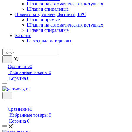
Шланги на автоматических катушках
Шланги спиральные
Шланги воздушные, фитинги, БРС
Шланги прямые
Шланги на автоматических катушках
Шланги спиральные
Каталог
Расходные материалы
Сравнение
0
Избранные товары
0
Корзина
0
Сравнение
0
Избранные товары
0
Корзина
0