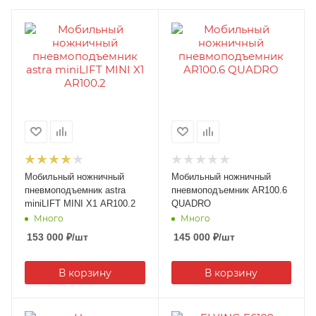
Мобильный ножничный
Мобильный ножничный
пневмоподъемник astra
пневмоподъемник AR100.6
miniLIFT MINI X1 AR100.2
QUADRO
Много
Много
153 000
₽
/шт
145 000
₽
/шт
В корзину
В корзину