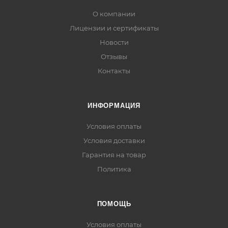
О компании
Лицензии и сертификаты
Новости
Отзывы
Контакты
ИНФОРМАЦИЯ
Условия оплаты
Условия доставки
Гарантия на товар
Политика
ПОМОЩЬ
Условия оплаты