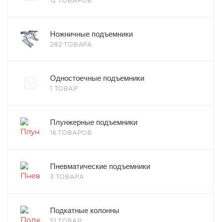
12 ТОВАРОВ
Ножничные подъемники
282 ТОВАРА
Одностоечные подъемники
1 ТОВАР
Плунжерные подъемники
16 ТОВАРОВ
Пневматические подъемники
3 ТОВАРА
Подкатные колонны
51 ТОВАР