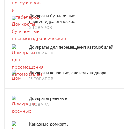
Домкраты бутылочные
пневмогидравлические
5 ТОВАРОВ
Домкраты для перемещения автомобилей
12 ТОВАРОВ
Домкраты канавные, системы подпора
15 ТОВАРОВ
Домкраты реечные
3 ТОВАРА
Канавные домкраты