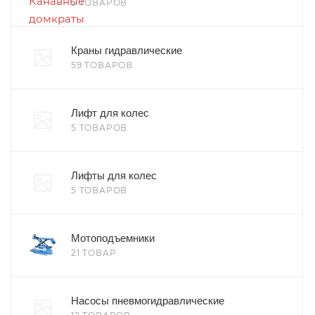
5 ТОВАРОВ
Краны гидравлические
59 ТОВАРОВ
Лифт для колес
5 ТОВАРОВ
Лифты для колес
5 ТОВАРОВ
Мотоподъемники
21 ТОВАР
Насосы пневмогидравлические