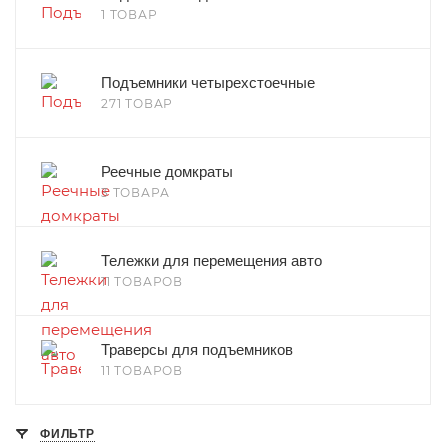
1 ТОВАР
Подъемники четырехстоечные
271 ТОВАР
Реечные домкраты
3 ТОВАРА
Тележки для перемещения авто
11 ТОВАРОВ
Траверсы для подъемников
11 ТОВАРОВ
ФИЛЬТР