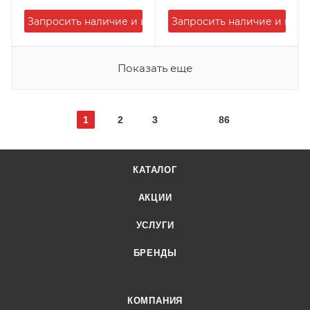
Запросить наличие и цену
Запросить наличие и цену
Показать еще
1
2
3
86
КАТАЛОГ
АКЦИИ
УСЛУГИ
БРЕНДЫ
КОМПАНИЯ