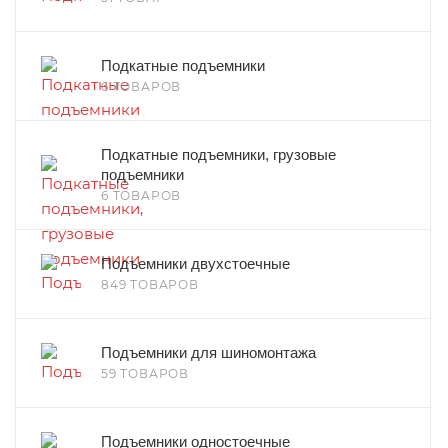
Подкатные подъемники
6 ТОВАРОВ
Подкатные подъемники, грузовые
подъемники
6 ТОВАРОВ
Подъемники двухстоечные
849 ТОВАРОВ
Подъемники для шиномонтажа
59 ТОВАРОВ
Подъемники одностоечные