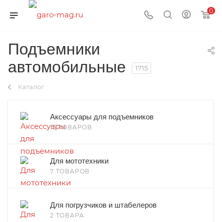
0
Подъемники
автомобильные
1715
Каталог
Аксессуары для подъемников
15 ТОВАРОВ
Для мототехники
7 ТОВАРОВ
Для погрузчиков и штабелеров
2 ТОВАРА