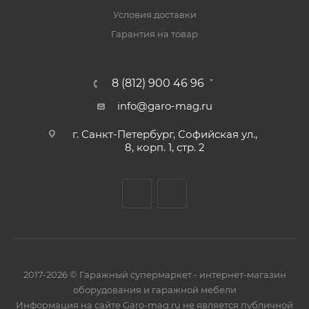
Условия доставки
Гарантия на товар
8 (812) 900 46 96
info@garo-mag.ru
г. Санкт-Петербург, Софийская ул.,
8, корп. 1, стр. 2
2017-2026 © Гаражный супермаркет - интернет-магазин
оборудования и гаражной мебели
Информация на сайте Garo-mag.ru не является публичной