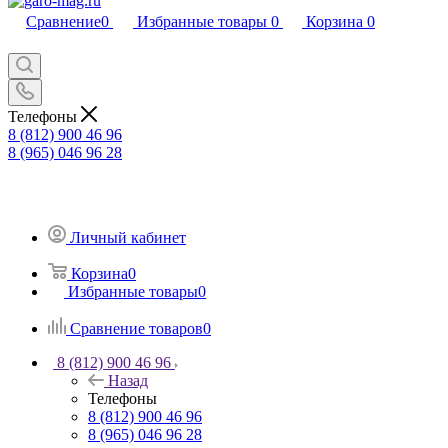
Сравнение
0
Избранные товары
0
Корзина
0
Телефоны
8 (812) 900 46 96
8 (965) 046 96 28
Личный кабинет
Корзина
0
Избранные товары
0
Сравнение товаров
0
8 (812) 900 46 96
Назад
Телефоны
8 (812) 900 46 96
8 (965) 046 96 28