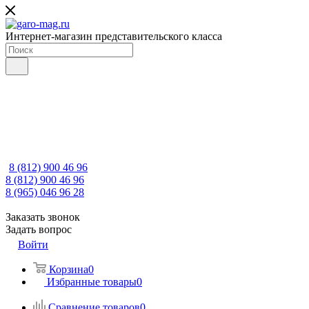
Интернет-магазин представительского класса
8 (812) 900 46 96
8 (812) 900 46 96
8 (965) 046 96 28
Заказать звонок
Задать вопрос
Войти
Корзина
0
Избранные товары
0
Сравнение товаров
0