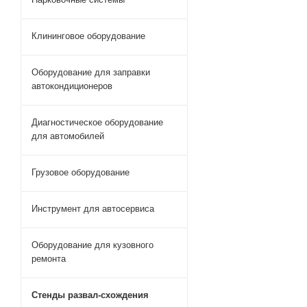
Клининговое оборудование
Оборудование для заправки
автокондиционеров
Диагностическое оборудование
для автомобилей
Грузовое оборудование
Инструмент для автосервиса
Оборудование для кузовного
ремонта
Стенды развал-схождения