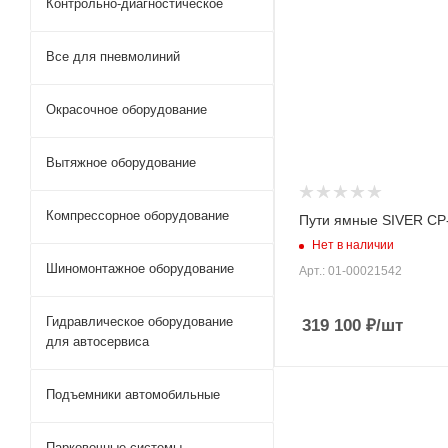
Контрольно-диагностическое
Все для пневмолиний
Окрасочное оборудование
Вытяжное оборудование
Компрессорное оборудование
Пути ямные SIVER СР
Нет в наличии
Шиномонтажное оборудование
Арт.: 01-00021542
Гидравлическое оборудование
319 100
₽
/шт
для автосервиса
Подъемники автомобильные
Парковочные системы