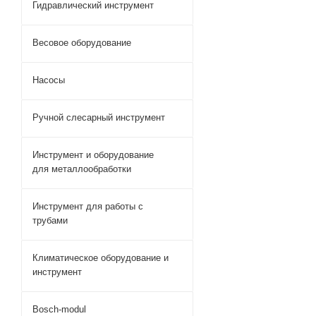
Гидравлический инструмент
Весовое оборудование
Насосы
Ручной слесарный инструмент
Инструмент и оборудование
для металлообработки
Инструмент для работы с
трубами
Климатическое оборудование и
инструмент
Bosch-modul