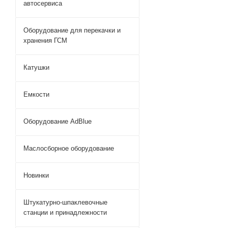
автосервиса
Оборудование для перекачки и
хранения ГСМ
Катушки
Емкости
Оборудование AdBlue
Маслосборное оборудование
Новинки
Штукатурно-шпаклевочные
станции и принадлежности