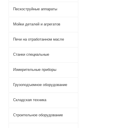
Пескоструйные аппараты
Мойки деталей и агрегатов
Печи на отработанном масле
Станки специальные
Измерительные приборы
Грузоподъемное оборудование
Складская техника
Строительное оборудование