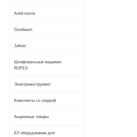
Autel-russia
Grunbaum
Jaltest
Шлифовальные машинки
RUPES
Электроинструмент
Комплекты со скидкой
Акционные товары
БУ оборудование для