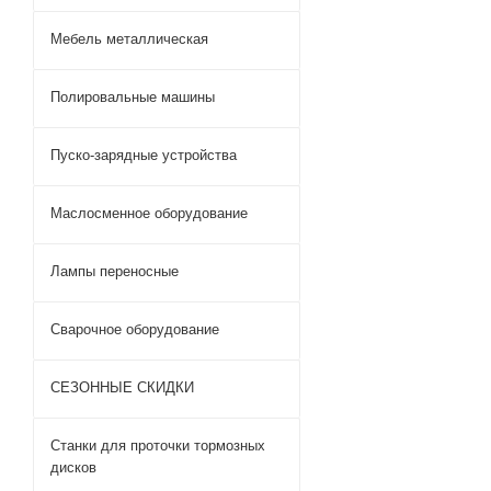
Мебель металлическая
Полировальные машины
Пуско-зарядные устройства
Маслосменное оборудование
Лампы переносные
Сварочное оборудование
СЕЗОННЫЕ СКИДКИ
Станки для проточки тормозных
дисков