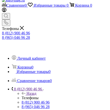
Сравнение
0
Избранные товары
0
Корзина
0
Телефоны
8 (812) 900 46 96
8 (965) 046 96 28
Личный кабинет
Корзина
0
Избранные товары
0
Сравнение товаров
0
8 (812) 900 46 96
Назад
Телефоны
8 (812) 900 46 96
8 (965) 046 96 28