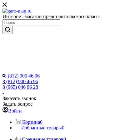
Интернет-магазин представительского класса
8 (812) 900 46 96
8 (812) 900 46 96
8 (965) 046 96 28
Заказать звонок
Задать вопрос
Войти
Корзина
0
Избранные товары
0
Сравнение товаров
0