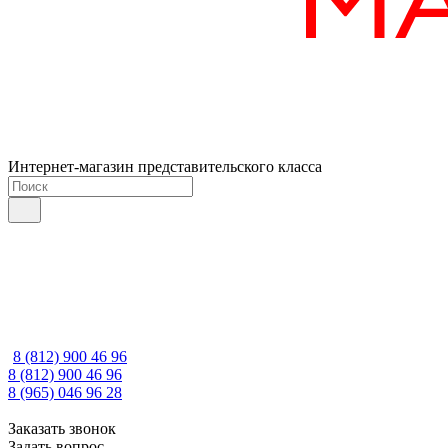
Интернет-магазин представительского класса
8 (812) 900 46 96
8 (812) 900 46 96
8 (965) 046 96 28
Заказать звонок
Задать вопрос