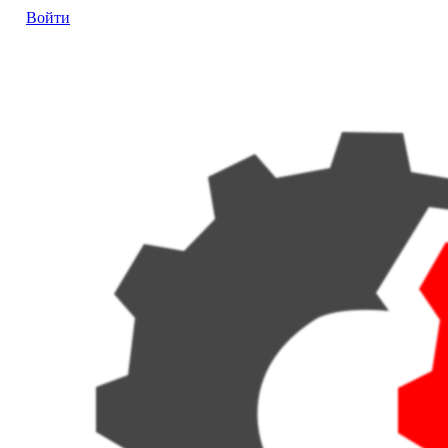
Войти