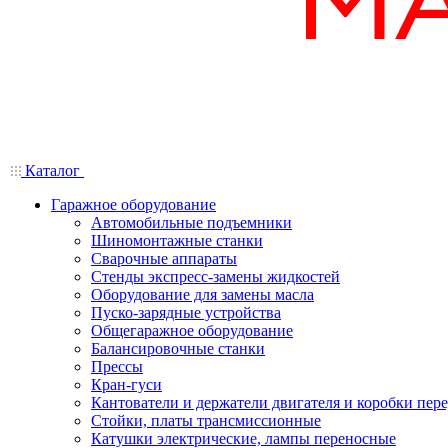
Каталог
Гаражное оборудование
Автомобильные подъемники
Шиномонтажные станки
Сварочные аппараты
Стенды экспресс-замены жидкостей
Оборудование для замены масла
Пуско-зарядные устройства
Общегаражное оборудование
Балансировочные станки
Прессы
Кран-гуси
Кантователи и держатели двигателя и коробки пере
Стойки, платы трансмиссионные
Катушки электрические, лампы переносные