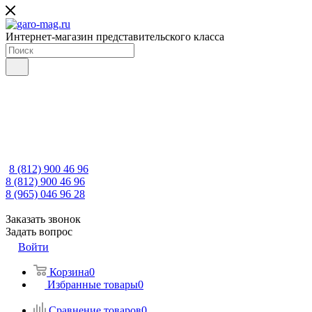
Интернет-магазин представительского класса
8 (812) 900 46 96
8 (812) 900 46 96
8 (965) 046 96 28
Заказать звонок
Задать вопрос
Войти
Корзина
0
Избранные товары
0
Сравнение товаров
0