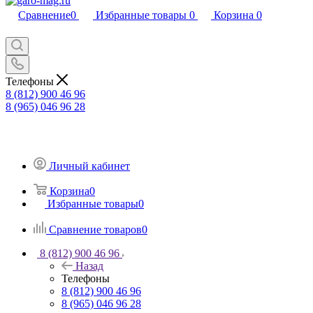
Сравнение
0
Избранные товары
0
Корзина
0
Телефоны
8 (812) 900 46 96
8 (965) 046 96 28
Личный кабинет
Корзина
0
Избранные товары
0
Сравнение товаров
0
8 (812) 900 46 96
Назад
Телефоны
8 (812) 900 46 96
8 (965) 046 96 28