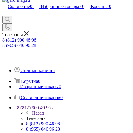
Сравнение
0
Избранные товары
0
Корзина
0
Телефоны
8 (812) 900 46 96
8 (965) 046 96 28
Личный кабинет
Корзина
0
Избранные товары
0
Сравнение товаров
0
8 (812) 900 46 96
Назад
Телефоны
8 (812) 900 46 96
8 (965) 046 96 28