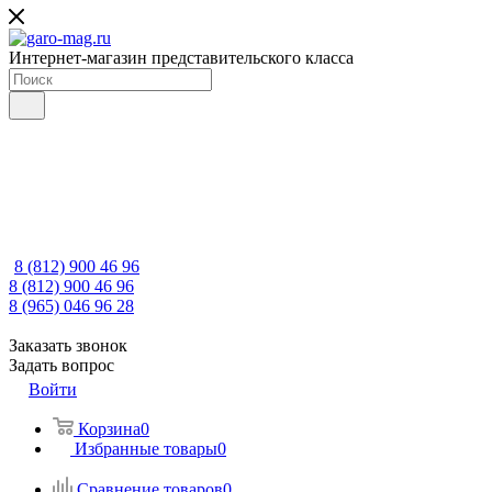
Интернет-магазин представительского класса
8 (812) 900 46 96
8 (812) 900 46 96
8 (965) 046 96 28
Заказать звонок
Задать вопрос
Войти
Корзина
0
Избранные товары
0
Сравнение товаров
0