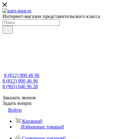
Интернет-магазин представительского класса
8 (812) 900 46 96
8 (812) 900 46 96
8 (965) 046 96 28
Заказать звонок
Задать вопрос
Войти
Корзина
0
Избранные товары
0
Сравнение товаров
0