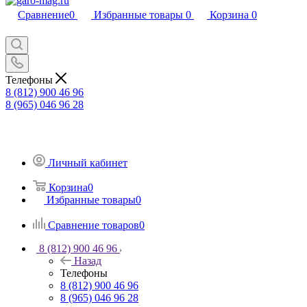
Сравнение
0
Избранные товары
0
Корзина
0
Телефоны
8 (812) 900 46 96
8 (965) 046 96 28
Личный кабинет
Корзина
0
Избранные товары
0
Сравнение товаров
0
8 (812) 900 46 96
Назад
Телефоны
8 (812) 900 46 96
8 (965) 046 96 28