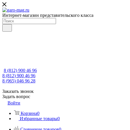
Интернет-магазин представительского класса
8 (812) 900 46 96
8 (812) 900 46 96
8 (965) 046 96 28
Заказать звонок
Задать вопрос
Войти
Корзина
0
Избранные товары
0
Сравнение товаров
0