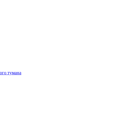
ого тумана