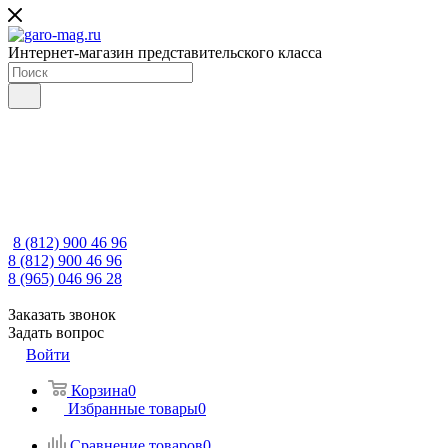
Интернет-магазин представительского класса
8 (812) 900 46 96
8 (812) 900 46 96
8 (965) 046 96 28
Заказать звонок
Задать вопрос
Войти
Корзина
0
Избранные товары
0
Сравнение товаров
0