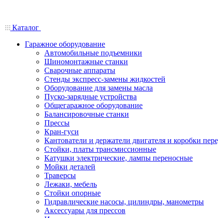
Каталог
Гаражное оборудование
Автомобильные подъемники
Шиномонтажные станки
Сварочные аппараты
Стенды экспресс-замены жидкостей
Оборудование для замены масла
Пуско-зарядные устройства
Общегаражное оборудование
Балансировочные станки
Прессы
Кран-гуси
Кантователи и держатели двигателя и коробки пере
Стойки, платы трансмиссионные
Катушки электрические, лампы переносные
Мойки деталей
Траверсы
Лежаки, мебель
Стойки опорные
Гидравлические насосы, цилиндры, манометры
Аксессуары для прессов