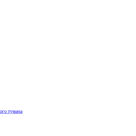
ого тумана