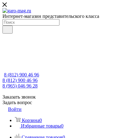
Интернет-магазин представительского класса
8 (812) 900 46 96
8 (812) 900 46 96
8 (965) 046 96 28
Заказать звонок
Задать вопрос
Войти
Корзина
0
Избранные товары
0
Сравнение товаров
0