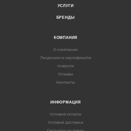
УСЛУГИ
БРЕНДЫ
КОМПАНИЯ
О компании
Лицензии и сертификаты
Новости
Отзывы
Контакты
ИНФОРМАЦИЯ
Условия оплаты
Условия доставки
Гарантия на товар