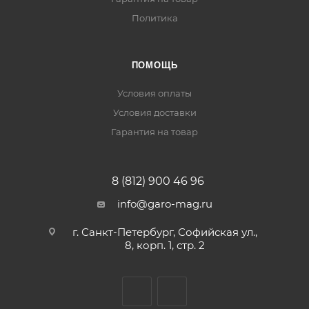
Политика
ПОМОЩЬ
Условия оплаты
Условия доставки
Гарантия на товар
8 (812) 900 46 96
info@garo-mag.ru
г. Санкт-Петербург, Софийская ул.,
8, корп. 1, стр. 2