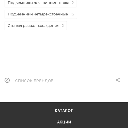
Подъемники для шиномонтажа
2
Подъемники четырехстоечные
16
Стенды развал-схождения
2
СПИСОК БРЕНДОВ
КАТАЛОГ
АКЦИИ