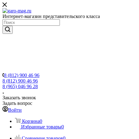
Интернет-магазин представительского класса
8 (812) 900 46 96
8 (812) 900 46 96
8 (965) 046 96 28
Заказать звонок
Задать вопрос
Войти
Корзина
0
Избранные товары
0
Сравнение товаров
0