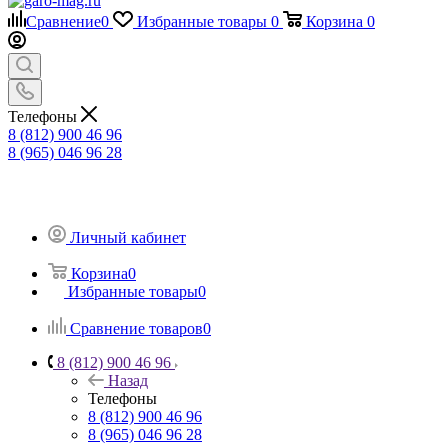
Сравнение
0
Избранные товары
0
Корзина
0
Телефоны
8 (812) 900 46 96
8 (965) 046 96 28
Личный кабинет
Корзина
0
Избранные товары
0
Сравнение товаров
0
8 (812) 900 46 96
Назад
Телефоны
8 (812) 900 46 96
8 (965) 046 96 28