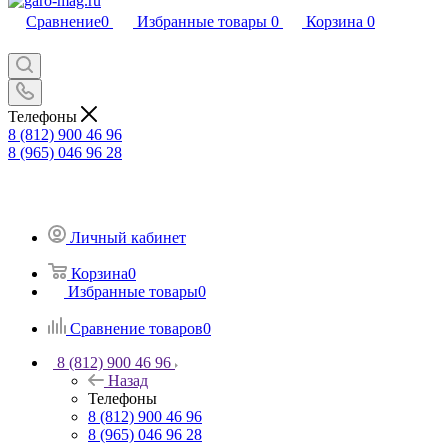
Сравнение
0
Избранные товары
0
Корзина
0
Телефоны
8 (812) 900 46 96
8 (965) 046 96 28
Личный кабинет
Корзина
0
Избранные товары
0
Сравнение товаров
0
8 (812) 900 46 96
Назад
Телефоны
8 (812) 900 46 96
8 (965) 046 96 28