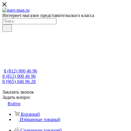
Интернет-магазин представительского класса
8 (812) 900 46 96
8 (812) 900 46 96
8 (965) 046 96 28
Заказать звонок
Задать вопрос
Войти
Корзина
0
Избранные товары
0
Сравнение товаров
0