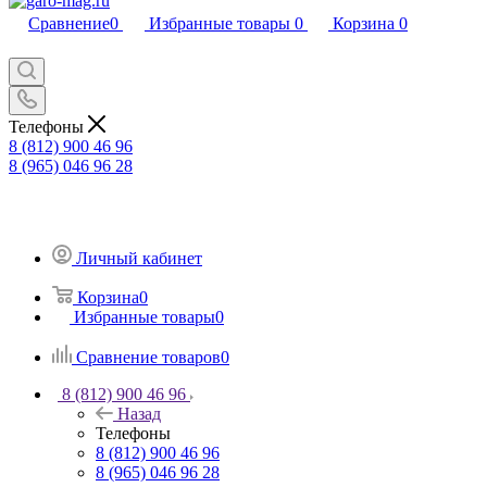
Сравнение
0
Избранные товары
0
Корзина
0
Телефоны
8 (812) 900 46 96
8 (965) 046 96 28
Личный кабинет
Корзина
0
Избранные товары
0
Сравнение товаров
0
8 (812) 900 46 96
Назад
Телефоны
8 (812) 900 46 96
8 (965) 046 96 28