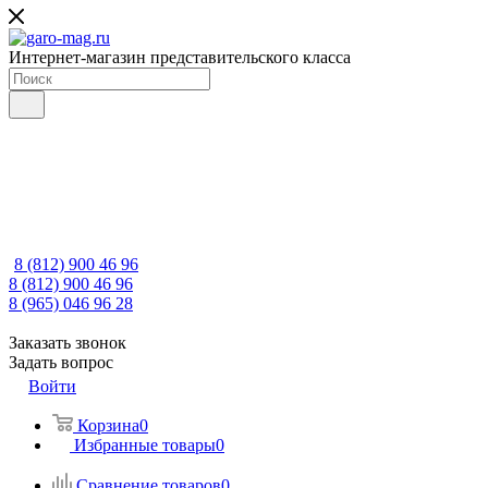
Интернет-магазин представительского класса
8 (812) 900 46 96
8 (812) 900 46 96
8 (965) 046 96 28
Заказать звонок
Задать вопрос
Войти
Корзина
0
Избранные товары
0
Сравнение товаров
0