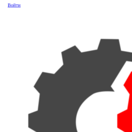
Войти