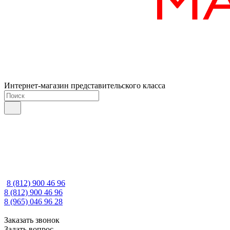
Интернет-магазин представительского класса
8 (812) 900 46 96
8 (812) 900 46 96
8 (965) 046 96 28
Заказать звонок
Задать вопрос