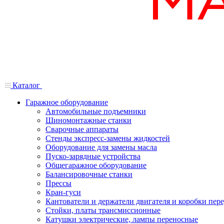
Каталог
Гаражное оборудование
Автомобильные подъемники
Шиномонтажные станки
Сварочные аппараты
Стенды экспресс-замены жидкостей
Оборудование для замены масла
Пуско-зарядные устройства
Общегаражное оборудование
Балансировочные станки
Прессы
Кран-гуси
Кантователи и держатели двигателя и коробки пере
Стойки, платы трансмиссионные
Катушки электрические, лампы переносные