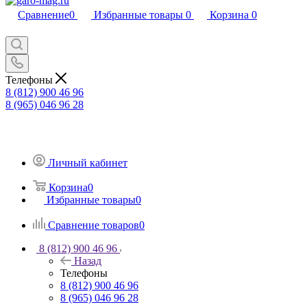
Сравнение
0
Избранные товары
0
Корзина
0
Телефоны
8 (812) 900 46 96
8 (965) 046 96 28
Личный кабинет
Корзина
0
Избранные товары
0
Сравнение товаров
0
8 (812) 900 46 96
Назад
Телефоны
8 (812) 900 46 96
8 (965) 046 96 28