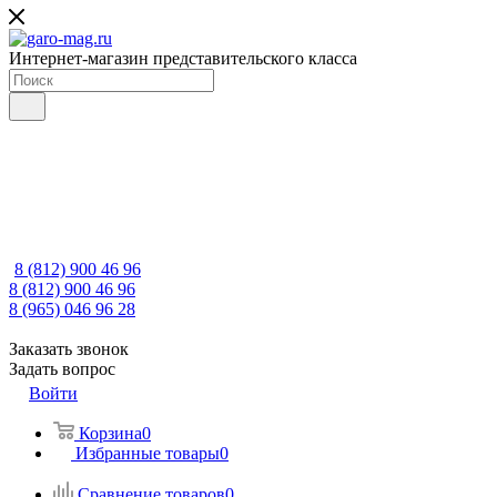
Интернет-магазин представительского класса
8 (812) 900 46 96
8 (812) 900 46 96
8 (965) 046 96 28
Заказать звонок
Задать вопрос
Войти
Корзина
0
Избранные товары
0
Сравнение товаров
0