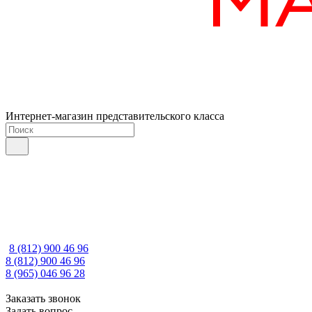
Интернет-магазин представительского класса
8 (812) 900 46 96
8 (812) 900 46 96
8 (965) 046 96 28
Заказать звонок
Задать вопрос