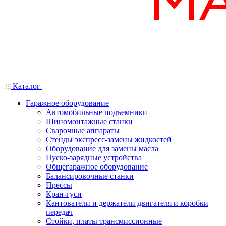
Каталог
Гаражное оборудование
Автомобильные подъемники
Шиномонтажные станки
Сварочные аппараты
Стенды экспресс-замены жидкостей
Оборудование для замены масла
Пуско-зарядные устройства
Общегаражное оборудование
Балансировочные станки
Прессы
Кран-гуси
Кантователи и держатели двигателя и коробки
передач
Стойки, платы трансмиссионные