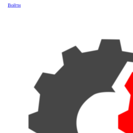
Войти