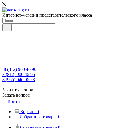
Интернет-магазин представительского класса
8 (812) 900 46 96
8 (812) 900 46 96
8 (965) 046 96 28
Заказать звонок
Задать вопрос
Войти
Корзина
0
Избранные товары
0
Сравнение товаров
0