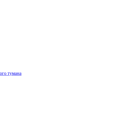
ого тумана