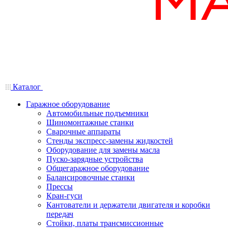
Каталог
Гаражное оборудование
Автомобильные подъемники
Шиномонтажные станки
Сварочные аппараты
Стенды экспресс-замены жидкостей
Оборудование для замены масла
Пуско-зарядные устройства
Общегаражное оборудование
Балансировочные станки
Прессы
Кран-гуси
Кантователи и держатели двигателя и коробки
передач
Стойки, платы трансмиссионные