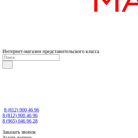
Интернет-магазин представительского класса
8 (812) 900 46 96
8 (812) 900 46 96
8 (965) 046 96 28
Заказать звонок
Задать вопрос