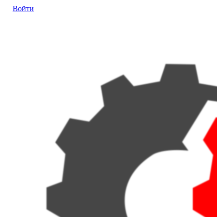
Войти