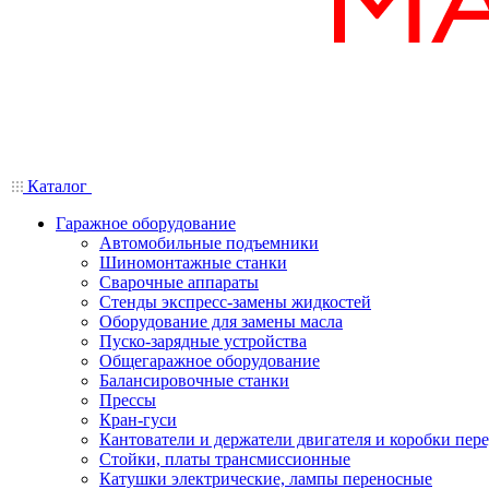
Каталог
Гаражное оборудование
Автомобильные подъемники
Шиномонтажные станки
Сварочные аппараты
Стенды экспресс-замены жидкостей
Оборудование для замены масла
Пуско-зарядные устройства
Общегаражное оборудование
Балансировочные станки
Прессы
Кран-гуси
Кантователи и держатели двигателя и коробки пере
Стойки, платы трансмиссионные
Катушки электрические, лампы переносные