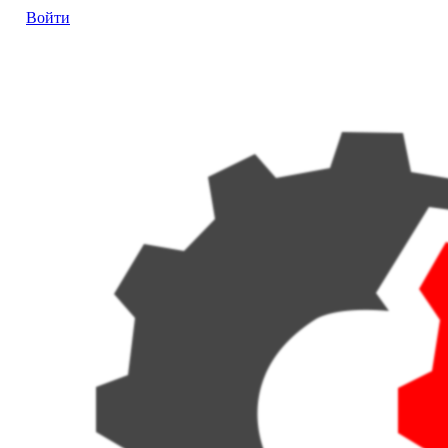
Войти