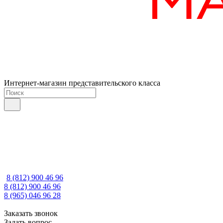
Интернет-магазин представительского класса
8 (812) 900 46 96
8 (812) 900 46 96
8 (965) 046 96 28
Заказать звонок
Задать вопрос