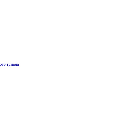
ого тумана