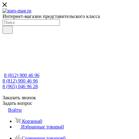
Интернет-магазин представительского класса
8 (812) 900 46 96
8 (812) 900 46 96
8 (965) 046 96 28
Заказать звонок
Задать вопрос
Войти
Корзина
0
Избранные товары
0
Сравнение товаров
0